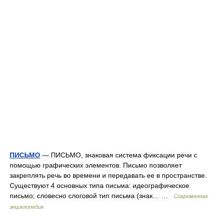
ПИСЬМО
— ПИСЬМО, знаковая система фиксации речи с
помощью графических элементов. Письмо позволяет
закреплять речь во времени и передавать ее в пространстве.
Существуют 4 основных типа письма: идеографическое
письмо; словесно слоговой тип письма (знак… …
Современная
энциклопедия