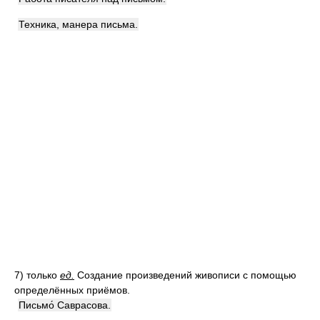
Техника, манера письма.
7)
только
ед.
Создание произведений живописи с помощью
определённых приёмов.
Письмо́ Саврасова.